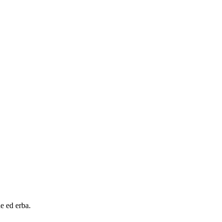
e ed erba.