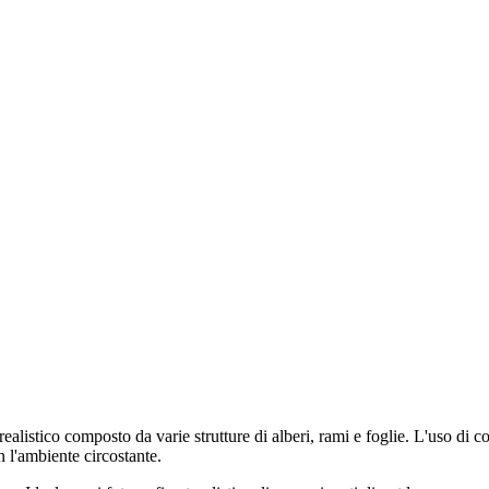
listico composto da varie strutture di alberi, rami e foglie. L'uso di co
 l'ambiente circostante.