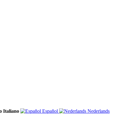
Italiano
Español
Nederlands