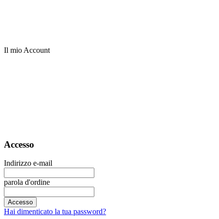
Il mio Account
Accesso
Indirizzo e-mail
parola d'ordine
Accesso
Hai dimenticato la tua password?