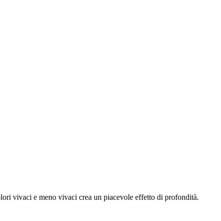
lori vivaci e meno vivaci crea un piacevole effetto di profondità.