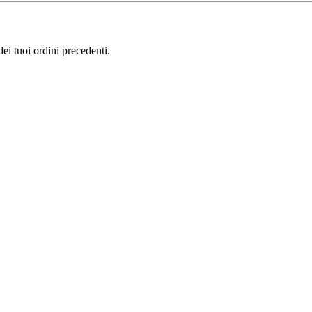
i tuoi ordini precedenti.