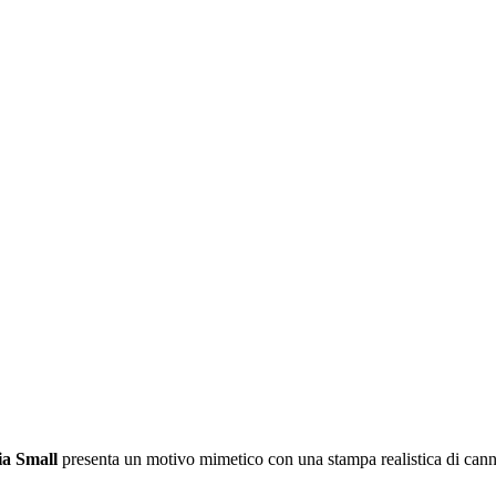
ia Small
presenta un motivo mimetico con una stampa realistica di cann