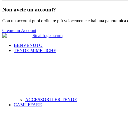
Non avete un account?
Con un account puoi ordinare più velocemente e hai una panoramica de
Creare un Account
BENVENUTO
TENDE MIMETICHE
ACCESSORI PER TENDE
CAMUFFARE