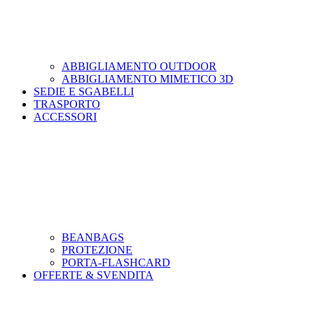
ABBIGLIAMENTO OUTDOOR
ABBIGLIAMENTO MIMETICO 3D
SEDIE E SGABELLI
TRASPORTO
ACCESSORI
BEANBAGS
PROTEZIONE
PORTA-FLASHCARD
OFFERTE & SVENDITA