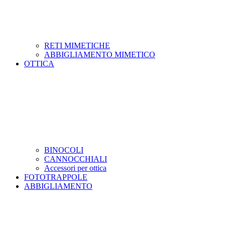
RETI MIMETICHE
ABBIGLIAMENTO MIMETICO
OTTICA
BINOCOLI
CANNOCCHIALI
Accessori per ottica
FOTOTRAPPOLE
ABBIGLIAMENTO