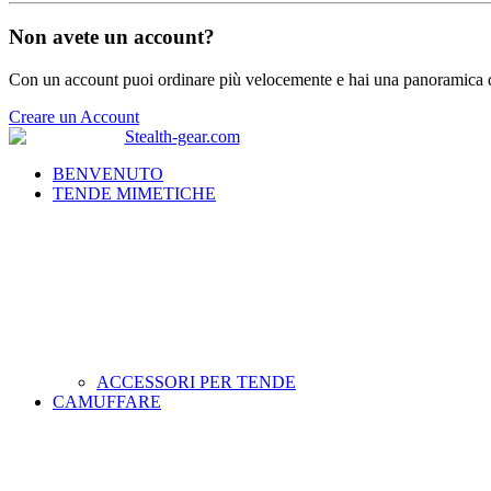
Non avete un account?
Con un account puoi ordinare più velocemente e hai una panoramica de
Creare un Account
BENVENUTO
TENDE MIMETICHE
ACCESSORI PER TENDE
CAMUFFARE