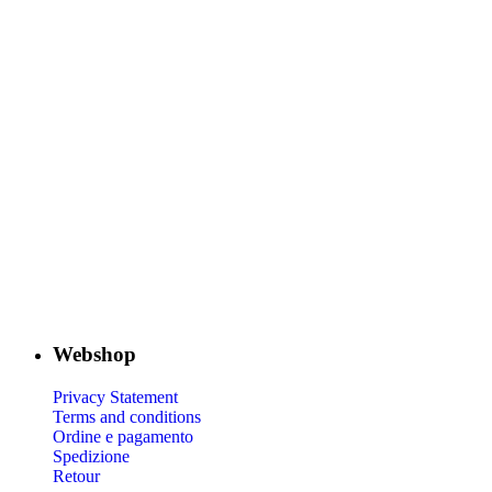
Webshop
Privacy Statement
Terms and conditions
Ordine e pagamento
Spedizione
Retour