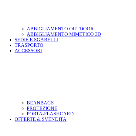
ABBIGLIAMENTO OUTDOOR
ABBIGLIAMENTO MIMETICO 3D
SEDIE E SGABELLI
TRASPORTO
ACCESSORI
BEANBAGS
PROTEZIONE
PORTA-FLASHCARD
OFFERTE & SVENDITA