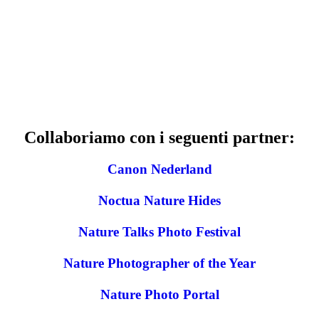
Collaboriamo con i seguenti partner:
Canon Nederland
Noctua Nature Hides
Nature Talks Photo Festival
Nature Photographer of the Year
Nature Photo Portal