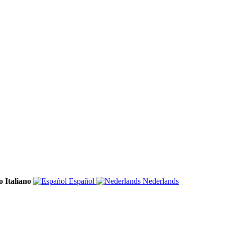
Italiano
Español
Nederlands