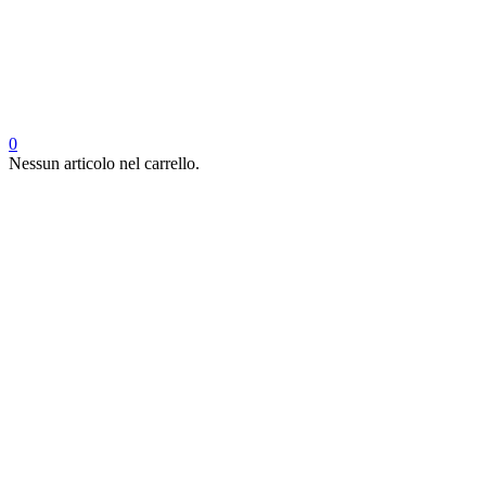
0
Nessun articolo nel carrello.