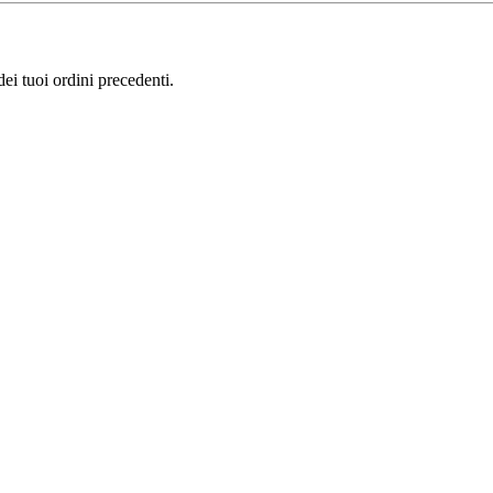
i tuoi ordini precedenti.