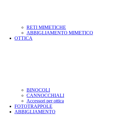
RETI MIMETICHE
ABBIGLIAMENTO MIMETICO
OTTICA
BINOCOLI
CANNOCCHIALI
Accessori per ottica
FOTOTRAPPOLE
ABBIGLIAMENTO