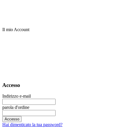
Il mio Account
Accesso
Indirizzo e-mail
parola d'ordine
Accesso
Hai dimenticato la tua password?