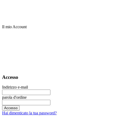
Il mio Account
Accesso
Indirizzo e-mail
parola d'ordine
Accesso
Hai dimenticato la tua password?