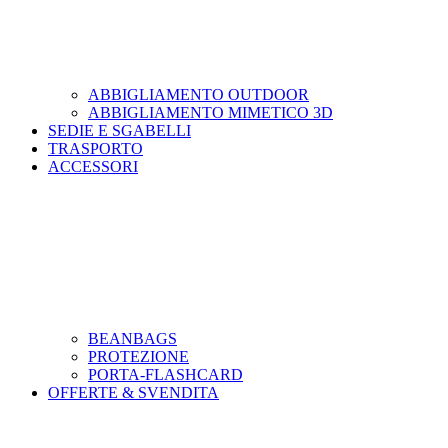
ABBIGLIAMENTO OUTDOOR
ABBIGLIAMENTO MIMETICO 3D
SEDIE E SGABELLI
TRASPORTO
ACCESSORI
BEANBAGS
PROTEZIONE
PORTA-FLASHCARD
OFFERTE & SVENDITA