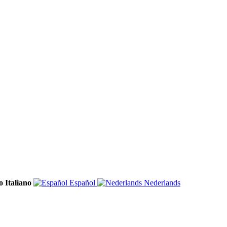
Italiano
Español
Nederlands