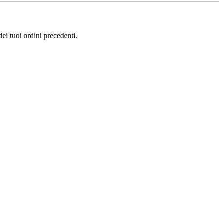
i tuoi ordini precedenti.