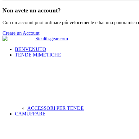
Non avete un account?
Con un account puoi ordinare più velocemente e hai una panoramica de
Creare un Account
BENVENUTO
TENDE MIMETICHE
ACCESSORI PER TENDE
CAMUFFARE