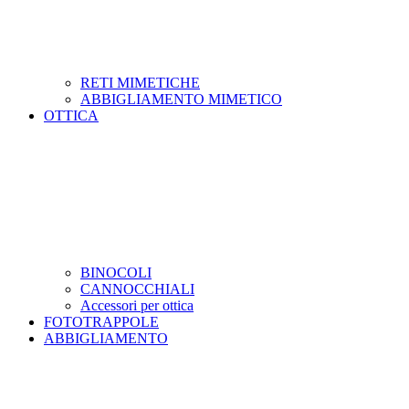
RETI MIMETICHE
ABBIGLIAMENTO MIMETICO
OTTICA
BINOCOLI
CANNOCCHIALI
Accessori per ottica
FOTOTRAPPOLE
ABBIGLIAMENTO