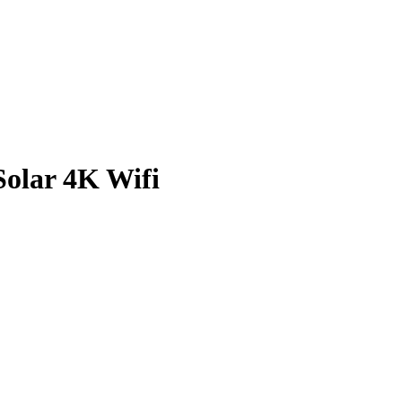
Solar 4K Wifi