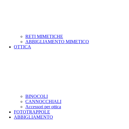
RETI MIMETICHE
ABBIGLIAMENTO MIMETICO
OTTICA
BINOCOLI
CANNOCCHIALI
Accessori per ottica
FOTOTRAPPOLE
ABBIGLIAMENTO