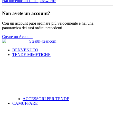
Hai dimenticato la tua password?
Non avete un account?
Con un account puoi ordinare più velocemente e hai una
panoramica dei tuoi ordini precedenti.
Creare un Account
BENVENUTO
TENDE MIMETICHE
ACCESSORI PER TENDE
CAMUFFARE