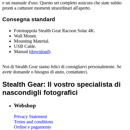
e un manuale d'uso. Questo set completo assicura che siate subito
pronti a catturare momenti straordinari all'aperto.
Consegna standard
Fototrappola Stealth Gear Racoon Solar 4K.
Wall Mount.
Mounting Material.
USB Cable.
Manual (
download
).
Noi di Stealth Gear siamo felici di consigliarvi personalmente. Se
avete domande o bisogno di aiuto, contattateci.
Stealth Gear: Il vostro specialista di
nascondigli fotografici
Webshop
Privacy Statement
Terms and conditions
Ordine e pagamento