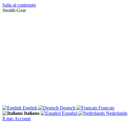
Salta al contenuto
Stealth-Gear
English
Deutsch
Français
Italiano
Español
Nederlands
Il mio Account