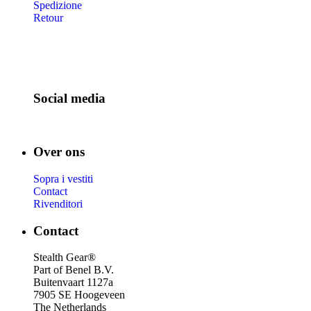
Spedizione
Retour
Social media
Over ons
Sopra i vestiti
Contact
Rivenditori
Contact
Stealth Gear®
Part of Benel B.V.
Buitenvaart 1127a
7905 SE Hoogeveen
The Netherlands