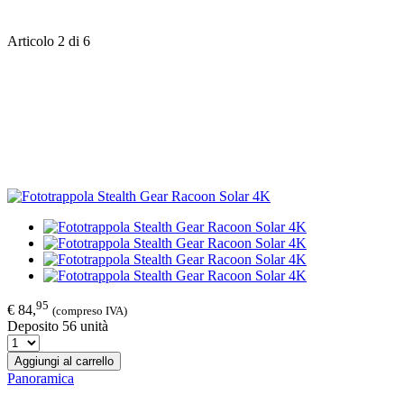
Articolo 2 di 6
95
€ 84,
(compreso IVA)
Deposito 56 unità
Aggiungi al carrello
Panoramica