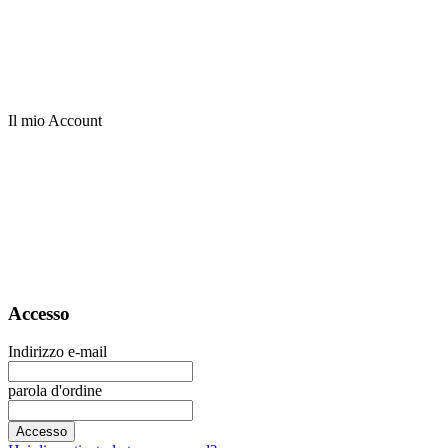
Il mio Account
Accesso
Indirizzo e-mail
parola d'ordine
Accesso