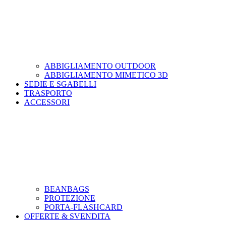
ABBIGLIAMENTO OUTDOOR
ABBIGLIAMENTO MIMETICO 3D
SEDIE E SGABELLI
TRASPORTO
ACCESSORI
BEANBAGS
PROTEZIONE
PORTA-FLASHCARD
OFFERTE & SVENDITA