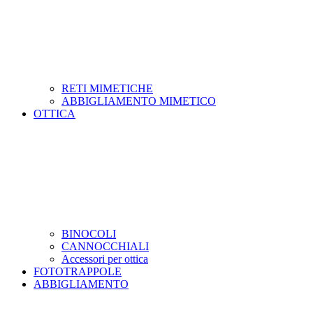
RETI MIMETICHE
ABBIGLIAMENTO MIMETICO
OTTICA
BINOCOLI
CANNOCCHIALI
Accessori per ottica
FOTOTRAPPOLE
ABBIGLIAMENTO