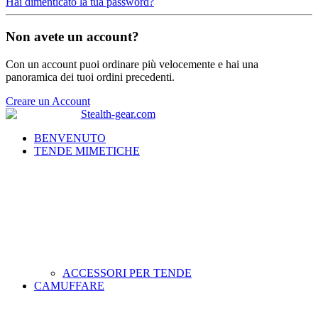
Hai dimenticato la tua password?
Non avete un account?
Con un account puoi ordinare più velocemente e hai una
panoramica dei tuoi ordini precedenti.
Creare un Account
BENVENUTO
TENDE MIMETICHE
ACCESSORI PER TENDE
CAMUFFARE