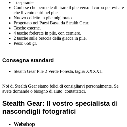
Traspirante.
Coulisse che permette di tirare il pile verso il corpo per evitare
che il vento entri nel pile.
Nuovo colletto in pile migliorato.
Progettato nei Paesi Bassi da Stealth Gear.
Tasche esterne.
4 tasche foderate in pile, con cerniere.
2 tasche sulle braccia della giacca in pile.
Peso: 660 gr.
Consegna standard
Stealth Gear Pile 2 Verde Foresta, taglia XXXXL.
Noi di Stealth Gear siamo felici di consigliarvi personalmente. Se
avete domande o bisogno di aiuto, contattateci.
Stealth Gear: Il vostro specialista di
nascondigli fotografici
Webshop