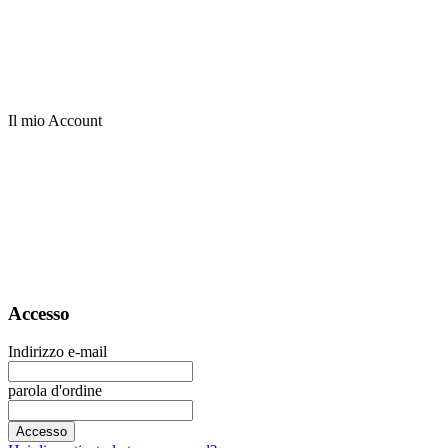
Il mio Account
Accesso
Indirizzo e-mail
parola d'ordine
Accesso