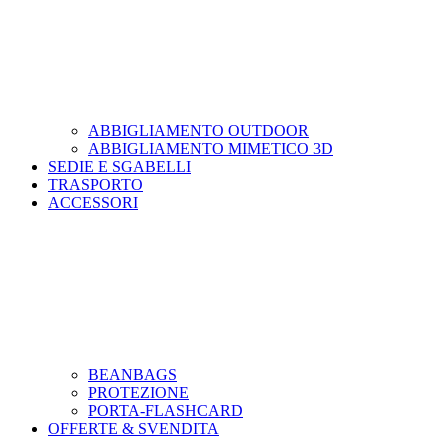
ABBIGLIAMENTO OUTDOOR
ABBIGLIAMENTO MIMETICO 3D
SEDIE E SGABELLI
TRASPORTO
ACCESSORI
BEANBAGS
PROTEZIONE
PORTA-FLASHCARD
OFFERTE & SVENDITA