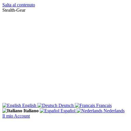
Salta al contenuto
Stealth-Gear
English
Deutsch
Français
Italiano
Español
Nederlands
Il mio Account