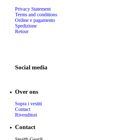
Privacy Statement
Terms and conditions
Ordine e pagamento
Spedizione
Retour
Social media
Over ons
Sopra i vestiti
Contact
Rivenditori
Contact
Stealth Gear®