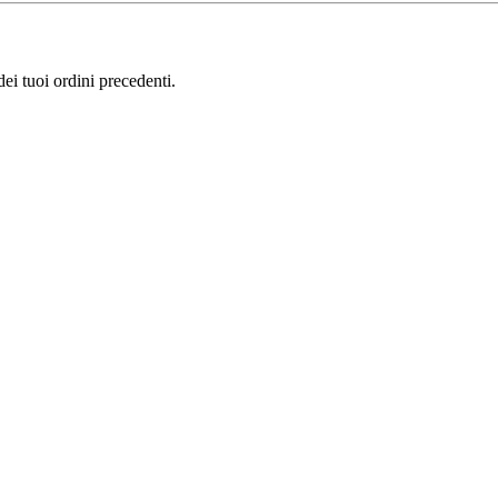
i tuoi ordini precedenti.