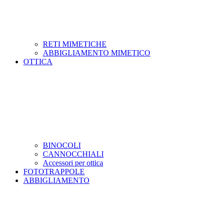
RETI MIMETICHE
ABBIGLIAMENTO MIMETICO
OTTICA
BINOCOLI
CANNOCCHIALI
Accessori per ottica
FOTOTRAPPOLE
ABBIGLIAMENTO