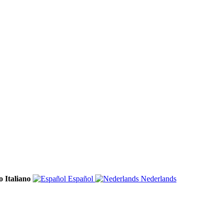
Italiano
Español
Nederlands