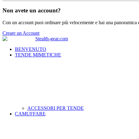
Non avete un account?
Con un account puoi ordinare più velocemente e hai una panoramica de
Creare un Account
BENVENUTO
TENDE MIMETICHE
ACCESSORI PER TENDE
CAMUFFARE