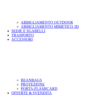
ABBIGLIAMENTO OUTDOOR
ABBIGLIAMENTO MIMETICO 3D
SEDIE E SGABELLI
TRASPORTO
ACCESSORI
BEANBAGS
PROTEZIONE
PORTA-FLASHCARD
OFFERTE & SVENDITA