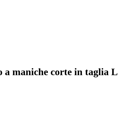
 a maniche corte in taglia L