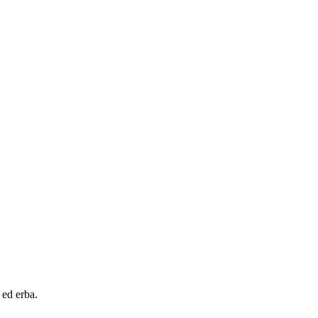
 ed erba.