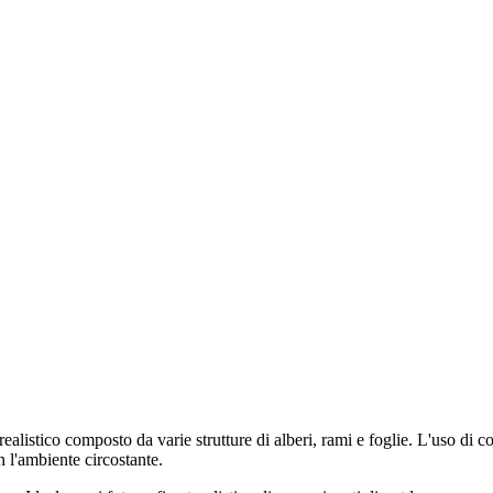
listico composto da varie strutture di alberi, rami e foglie. L'uso di co
 l'ambiente circostante.