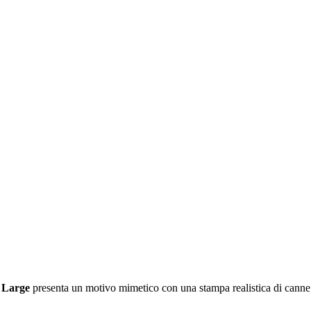
a Large
presenta un motivo mimetico con una stampa realistica di canne