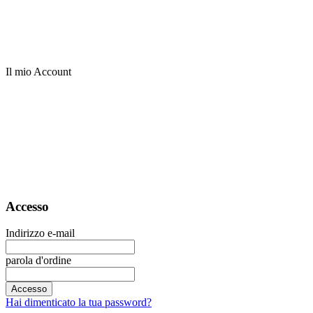
Il mio Account
Accesso
Indirizzo e-mail
parola d'ordine
Accesso
Hai dimenticato la tua password?