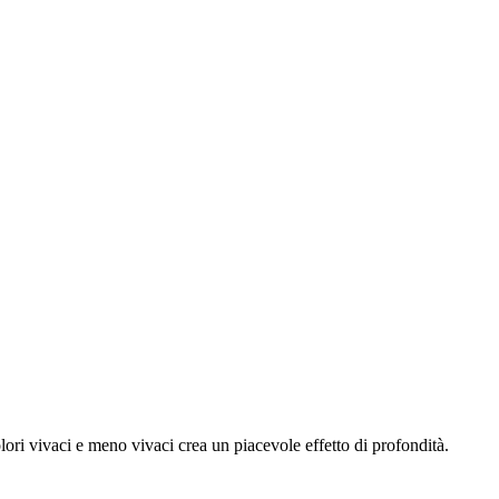
lori vivaci e meno vivaci crea un piacevole effetto di profondità.