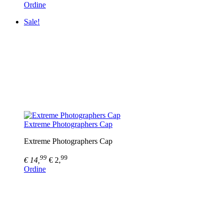
Ordine
Sale!
Extreme Photographers Cap
Extreme Photographers Cap
99
99
€ 14,
€ 2,
Ordine