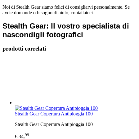
Noi di Stealth Gear siamo felici di consigliarvi personalmente. Se
avete domande o bisogno di aiuto, contattateci.
Stealth Gear: Il vostro specialista di
nascondigli fotografici
prodotti correlati
Stealth Gear Copertura Antipioggia 100
Stealth Gear Copertura Antipioggia 100
99
€ 34,