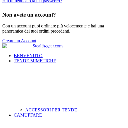
Hai dimenticato la tua password?
Non avete un account?
Con un account puoi ordinare più velocemente e hai una
panoramica dei tuoi ordini precedenti.
Creare un Account
BENVENUTO
TENDE MIMETICHE
ACCESSORI PER TENDE
CAMUFFARE