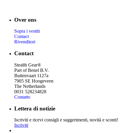
Over ons
Sopra i vestiti
Contact
Rivenditori
Contact
Stealth Gear®
Part of Benel B.V.
Buitenvaart 1127a
7905 SE Hoogeveen
The Netherlands
0031 528234828
Contatto
Lettera di notizie
Iscriviti e ricevi consigli e suggerimenti, novità e sconti!
Iscriviti