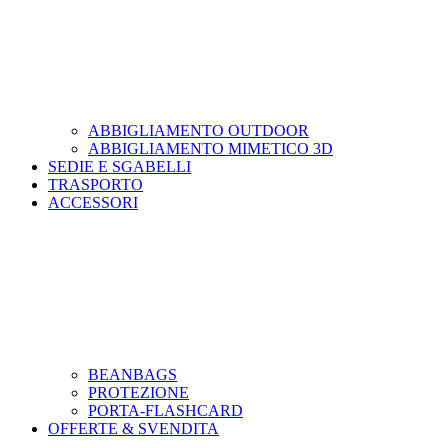
ABBIGLIAMENTO OUTDOOR
ABBIGLIAMENTO MIMETICO 3D
SEDIE E SGABELLI
TRASPORTO
ACCESSORI
BEANBAGS
PROTEZIONE
PORTA-FLASHCARD
OFFERTE & SVENDITA