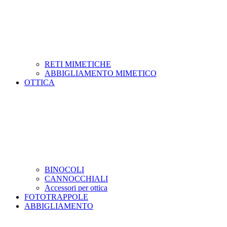
RETI MIMETICHE
ABBIGLIAMENTO MIMETICO
OTTICA
BINOCOLI
CANNOCCHIALI
Accessori per ottica
FOTOTRAPPOLE
ABBIGLIAMENTO