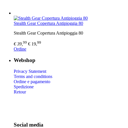
Stealth Gear Copertura Antipioggia 80
Stealth Gear Copertura Antipioggia 80
99
99
€ 39,
€ 19,
Ordine
Webshop
Privacy Statement
Terms and conditions
Ordine e pagamento
Spedizione
Retour
Social media