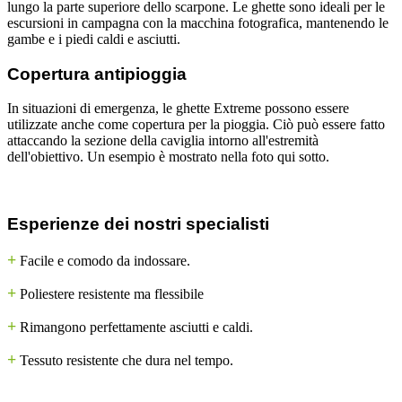
lungo la parte superiore dello scarpone. Le ghette sono ideali per le
escursioni in campagna con la macchina fotografica, mantenendo le
gambe e i piedi caldi e asciutti.
Copertura antipioggia
In situazioni di emergenza, le ghette Extreme possono essere
utilizzate anche come copertura per la pioggia. Ciò può essere fatto
attaccando la sezione della caviglia intorno all'estremità
dell'obiettivo. Un esempio è mostrato nella foto qui sotto.
Esperienze dei nostri specialisti
+
Facile e comodo da indossare.
+
Poliestere resistente ma flessibile
+
Rimangono perfettamente asciutti e caldi.
+
Tessuto resistente che dura nel tempo.