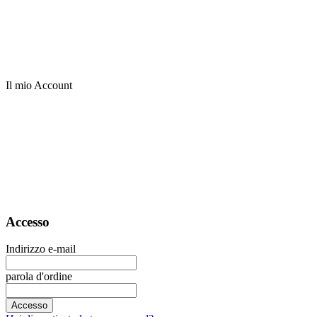
Il mio Account
Accesso
Indirizzo e-mail
parola d'ordine
Accesso