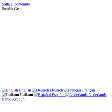
Salta al contenuto
Stealth-Gear
English
Deutsch
Français
Italiano
Español
Nederlands
Il mio Account