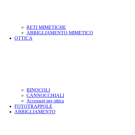
RETI MIMETICHE
ABBIGLIAMENTO MIMETICO
OTTICA
BINOCOLI
CANNOCCHIALI
Accessori per ottica
FOTOTRAPPOLE
ABBIGLIAMENTO