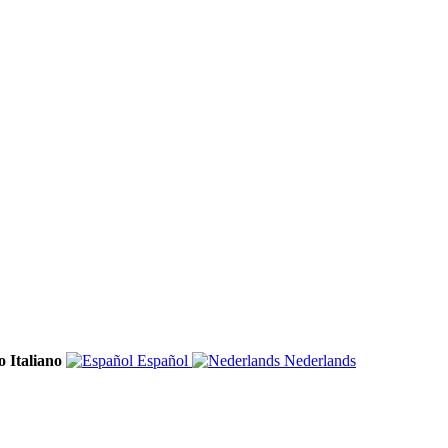
Italiano
Español
Nederlands