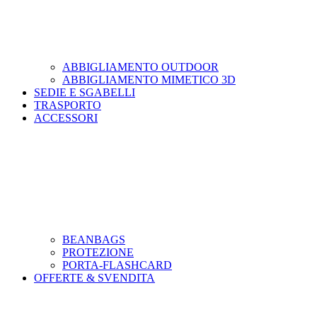
ABBIGLIAMENTO OUTDOOR
ABBIGLIAMENTO MIMETICO 3D
SEDIE E SGABELLI
TRASPORTO
ACCESSORI
BEANBAGS
PROTEZIONE
PORTA-FLASHCARD
OFFERTE & SVENDITA