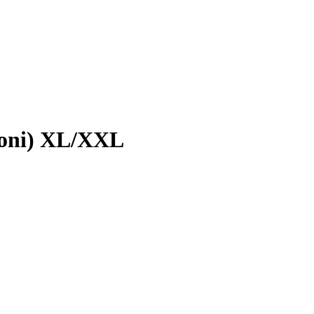
aloni) XL/XXL