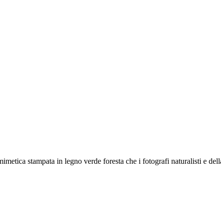
imetica stampata in legno verde foresta che i fotografi naturalisti e del