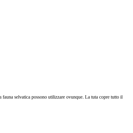
la fauna selvatica possono utilizzare ovunque. La tuta copre tutto il