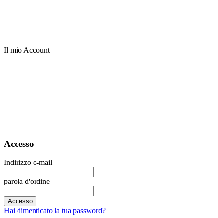
Il mio Account
Accesso
Indirizzo e-mail
parola d'ordine
Accesso
Hai dimenticato la tua password?