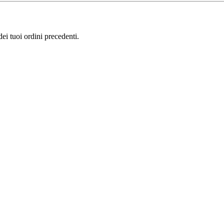
i tuoi ordini precedenti.