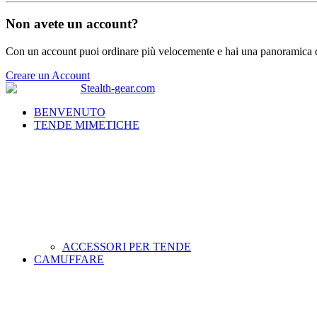
Non avete un account?
Con un account puoi ordinare più velocemente e hai una panoramica de
Creare un Account
BENVENUTO
TENDE MIMETICHE
ACCESSORI PER TENDE
CAMUFFARE