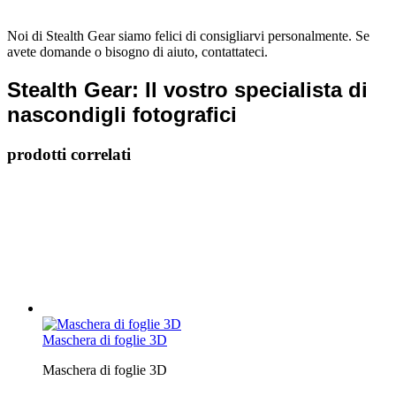
Noi di Stealth Gear siamo felici di consigliarvi personalmente. Se
avete domande o bisogno di aiuto, contattateci.
Stealth Gear: Il vostro specialista di
nascondigli fotografici
prodotti correlati
Maschera di foglie 3D
Maschera di foglie 3D