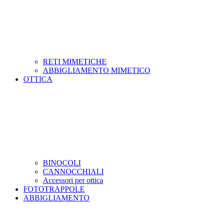
RETI MIMETICHE
ABBIGLIAMENTO MIMETICO
OTTICA
BINOCOLI
CANNOCCHIALI
Accessori per ottica
FOTOTRAPPOLE
ABBIGLIAMENTO