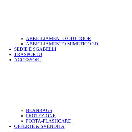
ABBIGLIAMENTO OUTDOOR
ABBIGLIAMENTO MIMETICO 3D
SEDIE E SGABELLI
TRASPORTO
ACCESSORI
BEANBAGS
PROTEZIONE
PORTA-FLASHCARD
OFFERTE & SVENDITA