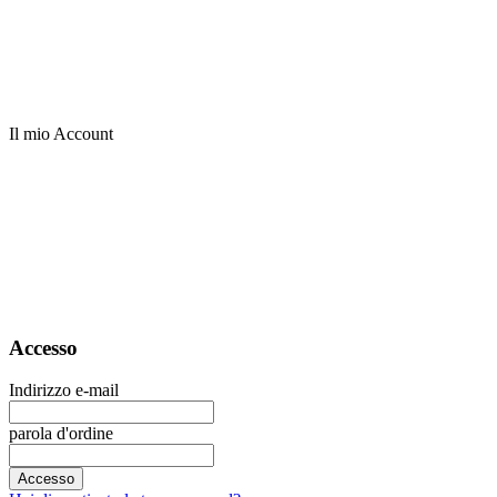
Il mio Account
Accesso
Indirizzo e-mail
parola d'ordine
Accesso