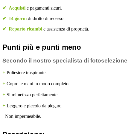
✔
Acquisti
e pagamenti sicuri.
✔
14 giorni
di diritto di recesso.
✔
Reparto ricambi
e assistenza di proprietà.
Punti più e punti meno
Secondo il nostro specialista di fotoselezione
+
Poliestere traspirante.
+
Copre le mani in modo completo.
+
Si mimetizza perfettamente.
+
Leggero e piccolo da piegare.
-
Non impermeabile.