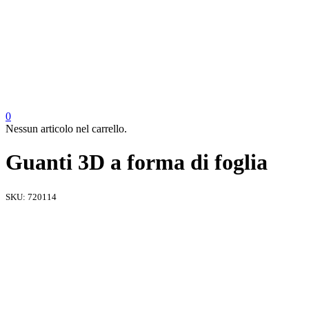
0
Nessun articolo nel carrello.
Guanti 3D a forma di foglia
SKU:
720114