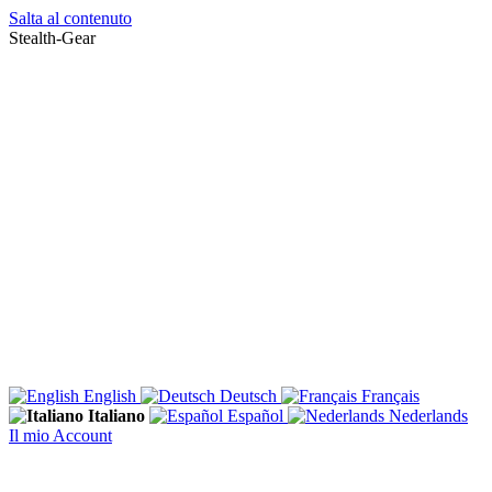
Salta al contenuto
Stealth-Gear
English
Deutsch
Français
Italiano
Español
Nederlands
Il mio Account