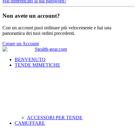
Hai dimenticato la tua password?
Non avete un account?
Con un account puoi ordinare più velocemente e hai una
panoramica dei tuoi ordini precedenti.
Creare un Account
BENVENUTO
TENDE MIMETICHE
ACCESSORI PER TENDE
CAMUFFARE