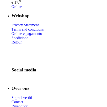
95
€ 17,
Ordine
Webshop
Privacy Statement
Terms and conditions
Ordine e pagamento
Spedizione
Retour
Social media
Over ons
Sopra i vestiti
Contact
Rivenditori