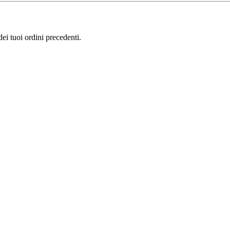
i tuoi ordini precedenti.