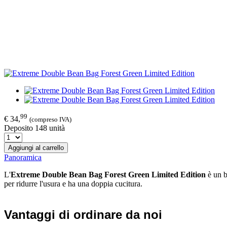
99
€ 34,
(compreso IVA)
Deposito 148 unità
Aggiungi al carrello
Panoramica
L'
Extreme Double Bean Bag Forest Green Limited Edition
è un b
per ridurre l'usura e ha una doppia cucitura.
Vantaggi di ordinare da noi