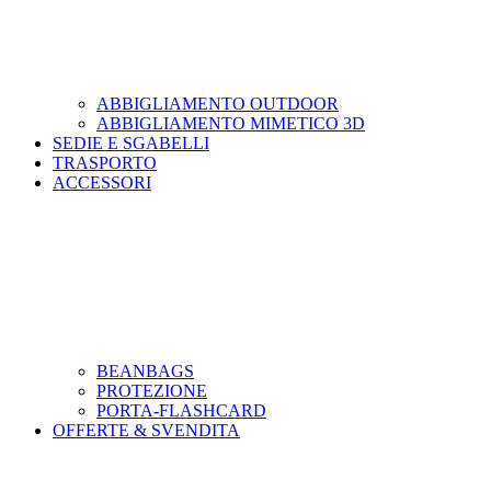
ABBIGLIAMENTO OUTDOOR
ABBIGLIAMENTO MIMETICO 3D
SEDIE E SGABELLI
TRASPORTO
ACCESSORI
BEANBAGS
PROTEZIONE
PORTA-FLASHCARD
OFFERTE & SVENDITA