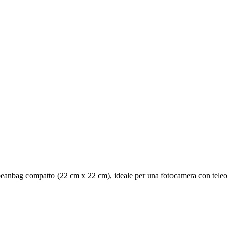
eanbag compatto (22 cm x 22 cm), ideale per una fotocamera con teleobie