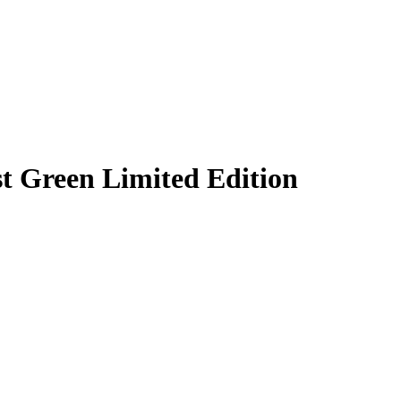
t Green Limited Edition