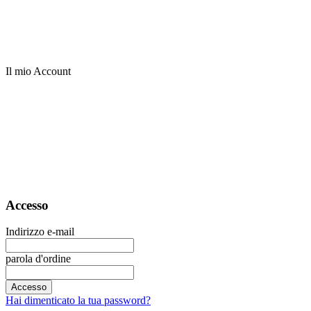
Il mio Account
Accesso
Indirizzo e-mail
parola d'ordine
Accesso
Hai dimenticato la tua password?