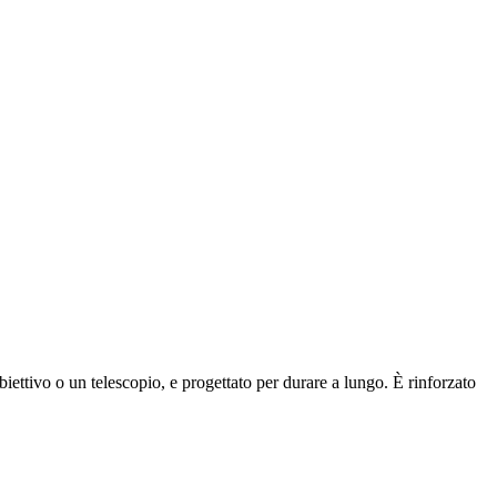
ttivo o un telescopio, e progettato per durare a lungo. È rinforzato