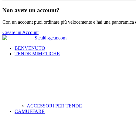
Non avete un account?
Con un account puoi ordinare più velocemente e hai una panoramica de
Creare un Account
BENVENUTO
TENDE MIMETICHE
ACCESSORI PER TENDE
CAMUFFARE