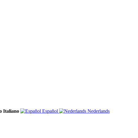
Italiano
Español
Nederlands