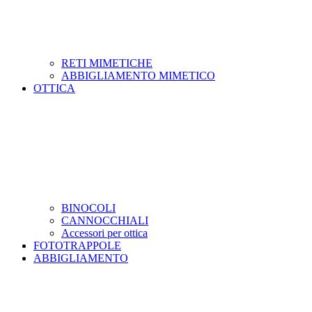
RETI MIMETICHE
ABBIGLIAMENTO MIMETICO
OTTICA
BINOCOLI
CANNOCCHIALI
Accessori per ottica
FOTOTRAPPOLE
ABBIGLIAMENTO