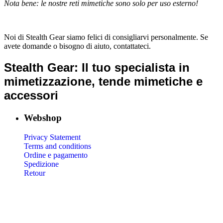
Nota bene: le nostre reti mimetiche sono solo per uso esterno!
Noi di Stealth Gear siamo felici di consigliarvi personalmente. Se
avete domande o bisogno di aiuto, contattateci.
Stealth Gear: Il tuo specialista in
mimetizzazione, tende mimetiche e
accessori
Webshop
Privacy Statement
Terms and conditions
Ordine e pagamento
Spedizione
Retour