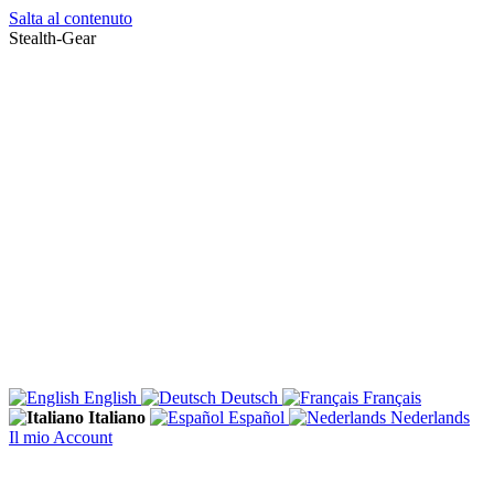
Salta al contenuto
Stealth-Gear
English
Deutsch
Français
Italiano
Español
Nederlands
Il mio Account