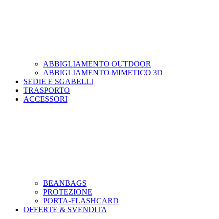
ABBIGLIAMENTO OUTDOOR
ABBIGLIAMENTO MIMETICO 3D
SEDIE E SGABELLI
TRASPORTO
ACCESSORI
BEANBAGS
PROTEZIONE
PORTA-FLASHCARD
OFFERTE & SVENDITA