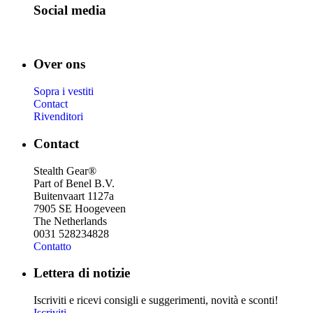
Social media
Over ons
Sopra i vestiti
Contact
Rivenditori
Contact
Stealth Gear®
Part of Benel B.V.
Buitenvaart 1127a
7905 SE Hoogeveen
The Netherlands
0031 528234828
Contatto
Lettera di notizie
Iscriviti e ricevi consigli e suggerimenti, novità e sconti!
Iscriviti