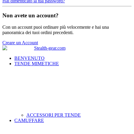
Hai dimenticato la tua password?
Non avete un account?
Con un account puoi ordinare più velocemente e hai una
panoramica dei tuoi ordini precedenti.
Creare un Account
BENVENUTO
TENDE MIMETICHE
ACCESSORI PER TENDE
CAMUFFARE