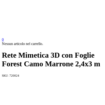
0
Nessun articolo nel carrello.
Rete Mimetica 3D con Foglie
Forest Camo Marrone 2,4x3 m
SKU:
720024