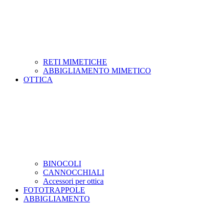
RETI MIMETICHE
ABBIGLIAMENTO MIMETICO
OTTICA
BINOCOLI
CANNOCCHIALI
Accessori per ottica
FOTOTRAPPOLE
ABBIGLIAMENTO