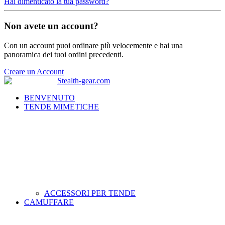
Hai dimenticato la tua password?
Non avete un account?
Con un account puoi ordinare più velocemente e hai una
panoramica dei tuoi ordini precedenti.
Creare un Account
BENVENUTO
TENDE MIMETICHE
ACCESSORI PER TENDE
CAMUFFARE