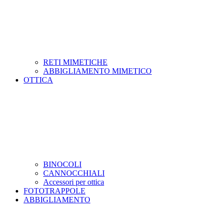
RETI MIMETICHE
ABBIGLIAMENTO MIMETICO
OTTICA
BINOCOLI
CANNOCCHIALI
Accessori per ottica
FOTOTRAPPOLE
ABBIGLIAMENTO