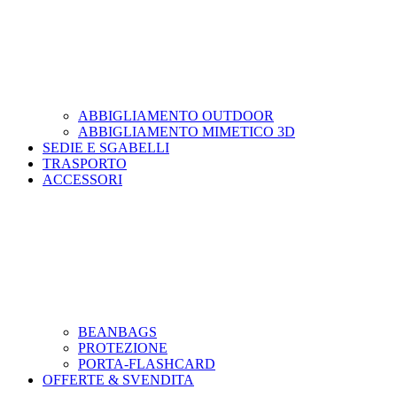
ABBIGLIAMENTO OUTDOOR
ABBIGLIAMENTO MIMETICO 3D
SEDIE E SGABELLI
TRASPORTO
ACCESSORI
BEANBAGS
PROTEZIONE
PORTA-FLASHCARD
OFFERTE & SVENDITA