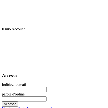
Il mio Account
Accesso
Indirizzo e-mail
parola d'ordine
Accesso