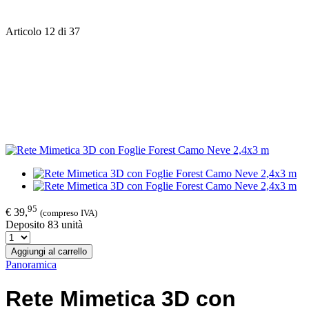
Articolo 12 di 37
95
€ 39,
(compreso IVA)
Deposito 83 unità
Aggiungi al carrello
Panoramica
Rete Mimetica 3D con