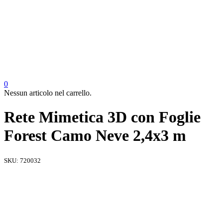
0
Nessun articolo nel carrello.
Rete Mimetica 3D con Foglie
Forest Camo Neve 2,4x3 m
SKU:
720032