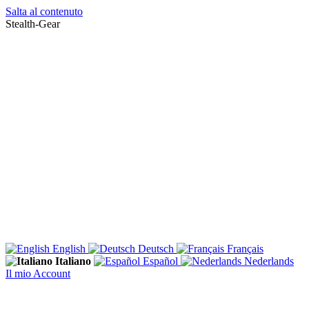
Salta al contenuto
Stealth-Gear
English
Deutsch
Français
Italiano
Español
Nederlands
Il mio Account