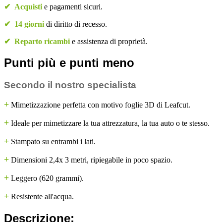
✔
Acquisti
e pagamenti sicuri.
✔
14 giorni
di diritto di recesso.
✔
Reparto ricambi
e assistenza di proprietà.
Punti più e punti meno
Secondo il nostro specialista
+
Mimetizzazione perfetta con motivo foglie 3D di Leafcut.
+
Ideale per mimetizzare la tua attrezzatura, la tua auto o te stesso.
+
Stampato su entrambi i lati.
+
Dimensioni 2,4x 3 metri, ripiegabile in poco spazio.
+
Leggero (620 grammi).
+
Resistente all'acqua.
Descrizione: