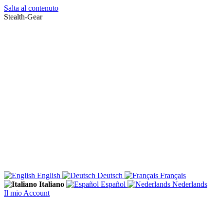
Salta al contenuto
Stealth-Gear
English
Deutsch
Français
Italiano
Español
Nederlands
Il mio Account