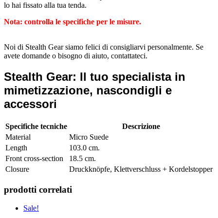
lo hai fissato alla tua tenda.
Nota: controlla le specifiche per le misure.
Noi di Stealth Gear siamo felici di consigliarvi personalmente. Se
avete domande o bisogno di aiuto, contattateci.
Stealth Gear: Il tuo specialista in
mimetizzazione, nascondigli e
accessori
Specifiche tecniche
Descrizione
Material
Micro Suede
Length
103.0 cm.
Front cross-section
18.5 cm.
Closure
Druckknöpfe, Klettverschluss + Kordelstopper
prodotti correlati
Sale!