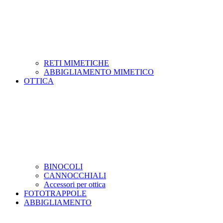
RETI MIMETICHE
ABBIGLIAMENTO MIMETICO
OTTICA
BINOCOLI
CANNOCCHIALI
Accessori per ottica
FOTOTRAPPOLE
ABBIGLIAMENTO