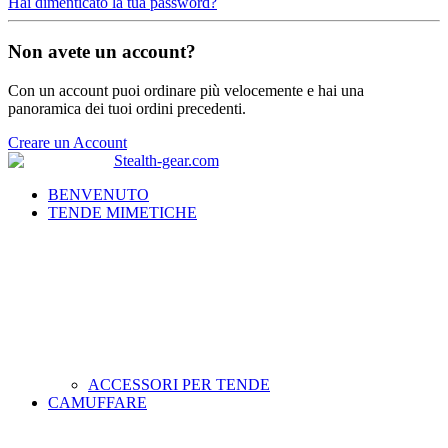
Hai dimenticato la tua password?
Non avete un account?
Con un account puoi ordinare più velocemente e hai una
panoramica dei tuoi ordini precedenti.
Creare un Account
BENVENUTO
TENDE MIMETICHE
ACCESSORI PER TENDE
CAMUFFARE