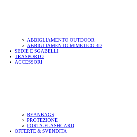
ABBIGLIAMENTO OUTDOOR
ABBIGLIAMENTO MIMETICO 3D
SEDIE E SGABELLI
TRASPORTO
ACCESSORI
BEANBAGS
PROTEZIONE
PORTA-FLASHCARD
OFFERTE & SVENDITA