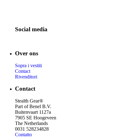
Social media
Over ons
Sopra i vestiti
Contact
Rivenditori
Contact
Stealth Gear®
Part of Benel B.V.
Buitenvaart 1127a
7905 SE Hoogeveen
The Netherlands
0031 528234828
Contatto