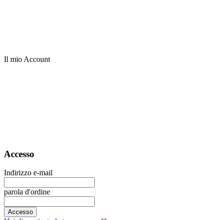
Il mio Account
Accesso
Indirizzo e-mail
parola d'ordine
Accesso