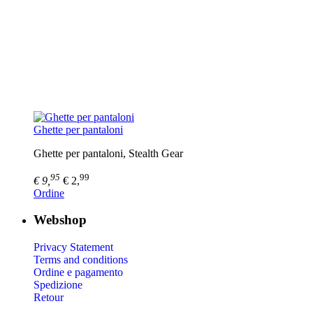
Ghette per pantaloni
Ghette per pantaloni, Stealth Gear
95
99
€ 9,
€ 2,
Ordine
Webshop
Privacy Statement
Terms and conditions
Ordine e pagamento
Spedizione
Retour