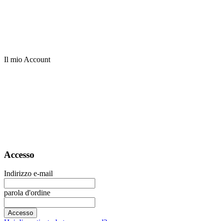
Il mio Account
Accesso
Indirizzo e-mail
parola d'ordine
Accesso