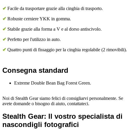
✔
Facile da trasportare grazie alla cinghia di trasporto.
✔
Robuste cerniere YKK in gomma.
✔
Stabile grazie alla forma a V e al dorso antiscivolo.
✔
Perfetto per l'utilizzo in auto.
✔
Quattro punti di fissaggio per la cinghia regolabile (2 rimovibili).
Consegna standard
Extreme Double Bean Bag Forest Green.
Noi di Stealth Gear siamo felici di consigliarvi personalmente. Se
avete domande o bisogno di aiuto, contattateci.
Stealth Gear: Il vostro specialista di
nascondigli fotografici