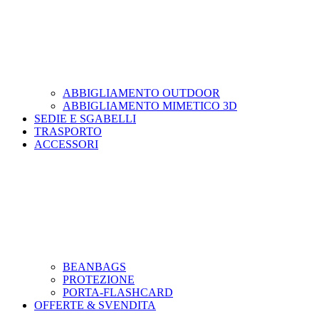
ABBIGLIAMENTO OUTDOOR
ABBIGLIAMENTO MIMETICO 3D
SEDIE E SGABELLI
TRASPORTO
ACCESSORI
BEANBAGS
PROTEZIONE
PORTA-FLASHCARD
OFFERTE & SVENDITA