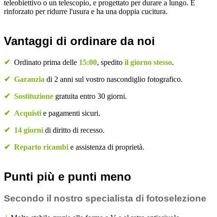
teleobiettivo o un telescopio, e progettato per durare a lungo. È
rinforzato per ridurre l'usura e ha una doppia cucitura.
Vantaggi di ordinare da noi
✔
Ordinato prima delle
15:00
, spedito
il giorno stesso
.
✔
Garanzia
di 2 anni sul vostro nascondiglio fotografico.
✔
Sostituzione
gratuita entro 30 giorni.
✔
Acquisti
e pagamenti sicuri.
✔
14 giorni
di diritto di recesso.
✔
Reparto ricambi
e assistenza di proprietà.
Punti più e punti meno
Secondo il nostro specialista di fotoselezione