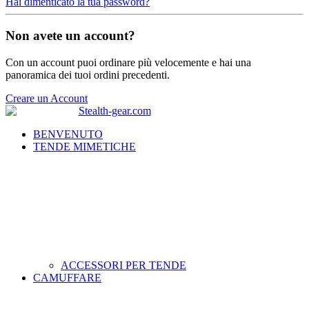
Hai dimenticato la tua password?
Non avete un account?
Con un account puoi ordinare più velocemente e hai una
panoramica dei tuoi ordini precedenti.
Creare un Account
BENVENUTO
TENDE MIMETICHE
ACCESSORI PER TENDE
CAMUFFARE