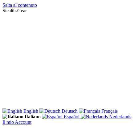
Salta al contenuto
Stealth-Gear
English
Deutsch
Français
Italiano
Español
Nederlands
Il mio Account