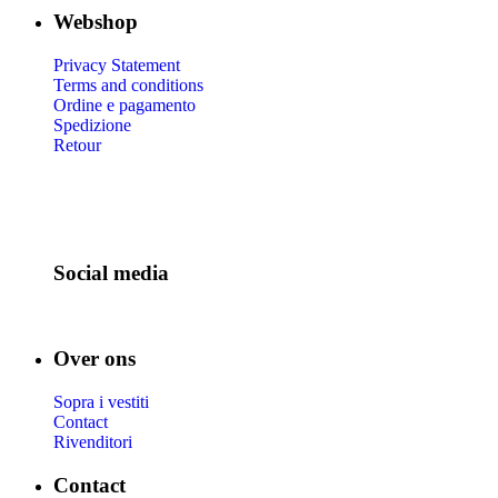
Webshop
Privacy Statement
Terms and conditions
Ordine e pagamento
Spedizione
Retour
Social media
Over ons
Sopra i vestiti
Contact
Rivenditori
Contact