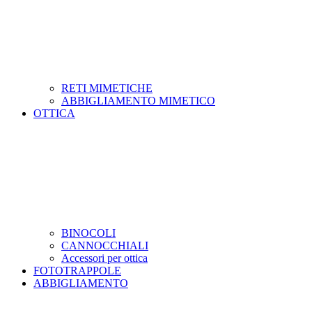
RETI MIMETICHE
ABBIGLIAMENTO MIMETICO
OTTICA
BINOCOLI
CANNOCCHIALI
Accessori per ottica
FOTOTRAPPOLE
ABBIGLIAMENTO