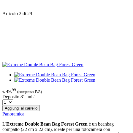
Articolo 2 di 29
99
€ 49,
(compreso IVA)
Deposito 81 unità
Aggiungi al carrello
Panoramica
L'
Extreme Double Bean Bag Forest Green
è un beanbag
compatto (22 cm x 22 cm), ideale per una fotocamera con